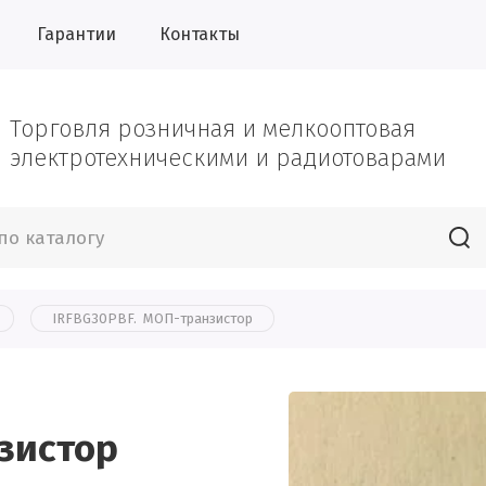
Гарантии
Контакты
Торговля розничная и мелкооптовая
электротехническими и радиотоварами
IRFBG30PBF.  МОП-транзистор
зистор