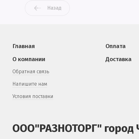
Назад
Главная
Оплата
О компании
Доставка
Обратная связь
Напишите нам
Условия поставки
ООО"РАЗНОТОРГ" город