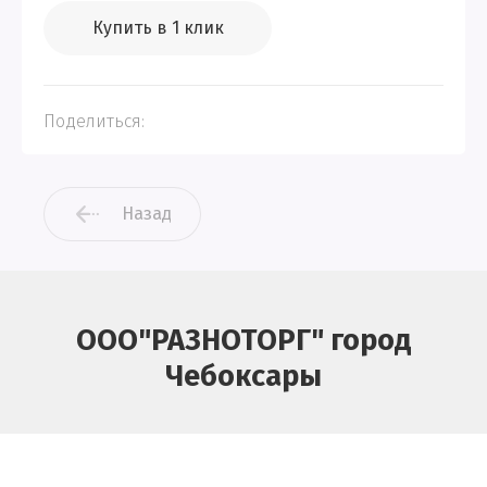
Купить в 1 клик
Поделиться:
Назад
ООО"РАЗНОТОРГ" город
Чебоксары