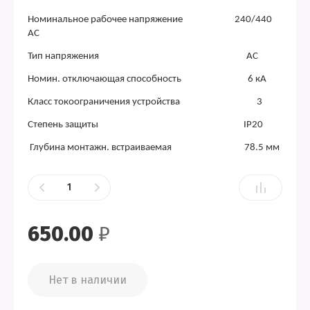
Номинальное рабочее напряжение 240/440
AC
Тип напряжения AC
Номин. отключающая способность 6 кА
Класс токоограничения устройства 3
Степень защиты IP20
Глубина монтажн. встраиваемая 78.5 мм
650.00
₽
Нет в наличии