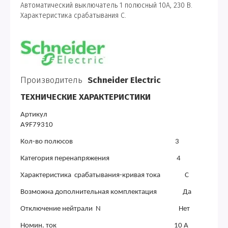
Автоматический выключатель 1 полюсный 10А, 230 В.
Характеристика срабатывания С.
Производитель
Schneider Electric
ТЕХНИЧЕСКИЕ ХАРАКТЕРИСТИКИ
Артикул
A9F79310
Кол-во полюсов 3
Категория перенапряжения 4
Характеристика срабатывания-кривая тока C
Возможна дополнительная комплектация Да
Отключение нейтрали N Нет
Номин. ток 10 А