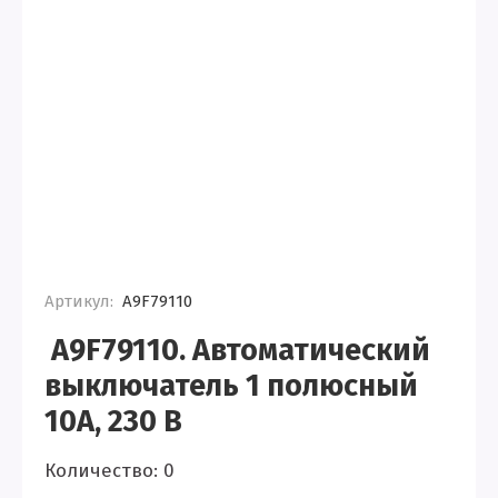
Артикул:
A9F79110
A9F79110. Автоматический
выключатель 1 полюсный
10А, 230 В
Количество: 0