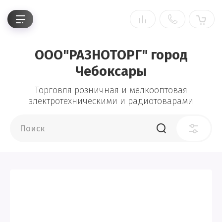
ООО"РАЗНОТОРГ" город
Чебоксары
Торговля розничная и мелкооптовая
электротехническими и радиотоварами