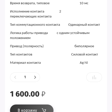
Время возврата, типовое 10 мс
Исполнение контакта 2
переключающих контакта
Тип коммутационного контакта Одинарный контакт
Логика работы привода с одним устойчивым
положением
Привод (полярность) биполярное
Тип контактов Силовой контакт
Материал контакта Ag Ni
1 600.00
₽
В корзину