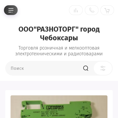
ООО"РАЗНОТОРГ" город
Чебоксары
Торговля розничная и мелкооптовая
электротехническими и радиотоварами