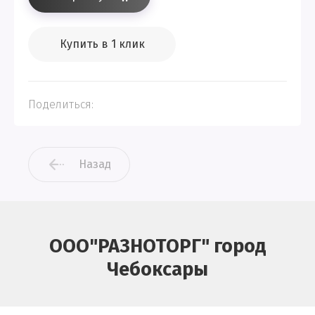
Купить в 1 клик
Поделиться:
Назад
ООО"РАЗНОТОРГ" город
Чебоксары