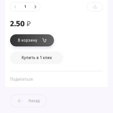
2.50
₽
В корзину
Купить в 1 клик
Поделиться:
Назад