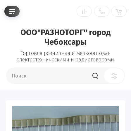
ООО"РАЗНОТОРГ" город
Чебоксары
Торговля розничная и мелкооптовая
электротехническими и радиотоварами