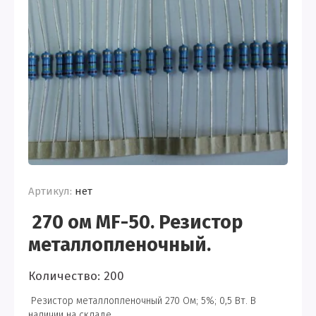
Артикул:
нет
270 ом MF-50. Резистор
металлопленочный.
Количество: 200
Резистор металлопленочный 270 Ом; 5%; 0,5 Вт. В
наличии на складе.